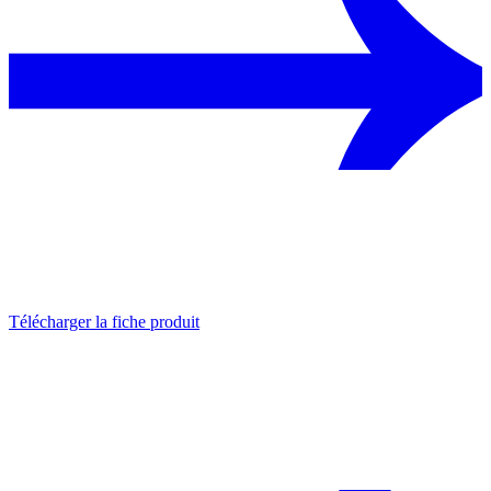
Télécharger la fiche produit