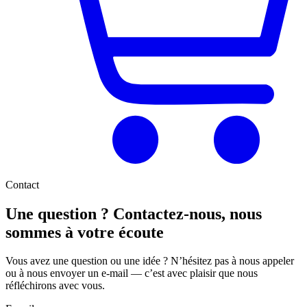
Contact
Une question ? Contactez-nous, nous
sommes à votre écoute
Vous avez une question ou une idée ? N’hésitez pas à nous appeler
ou à nous envoyer un e-mail — c’est avec plaisir que nous
réfléchirons avec vous.