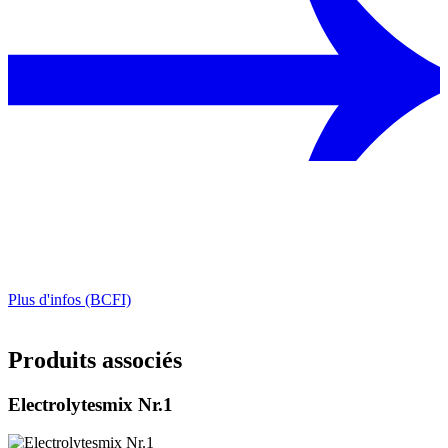
Plus d'infos (BCFI)
Produits associés
Electrolytesmix Nr.1