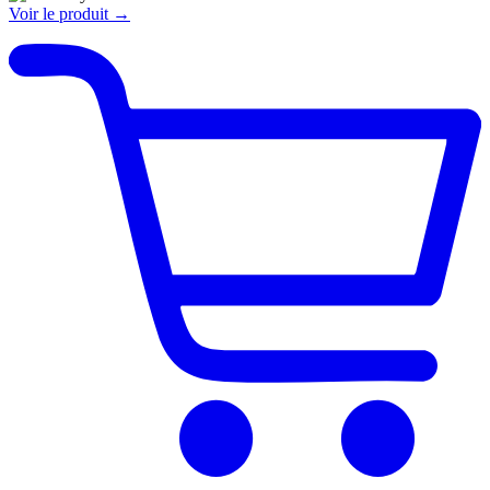
Voir le produit →