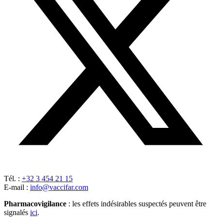
Tél. :
+32 3 454 21 15
E-mail :
info@vaccifar.com
Pharmacovigilance
: les effets indésirables suspectés peuvent être
signalés
ici
.