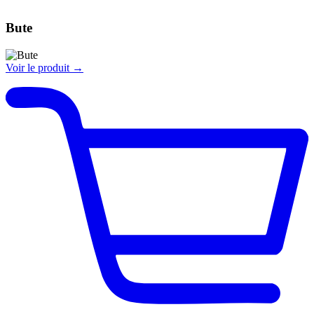
Bute
Voir le produit →