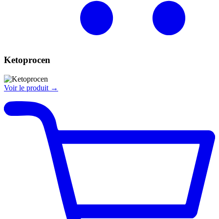
Ketoprocen
Voir le produit →