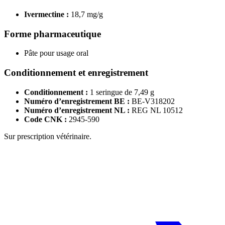
Ivermectine :
18,7 mg/g
Forme pharmaceutique
Pâte pour usage oral
Conditionnement et enregistrement
Conditionnement :
1 seringue de 7,49 g
Numéro d’enregistrement BE :
BE-V318202
Numéro d’enregistrement NL :
REG NL 10512
Code CNK :
2945-590
Sur prescription vétérinaire.