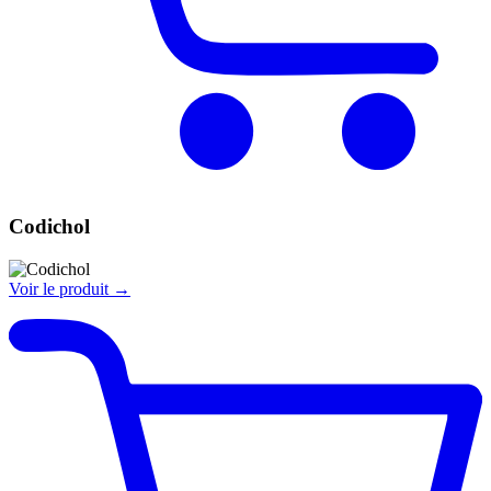
Codichol
Voir le produit →