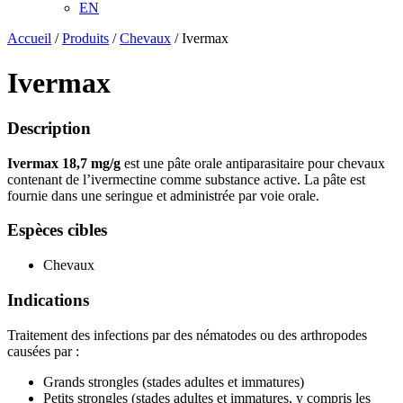
EN
Accueil
/
Produits
/
Chevaux
/ Ivermax
Ivermax
Description
Ivermax 18,7 mg/g
est une pâte orale antiparasitaire pour chevaux
contenant de l’ivermectine comme substance active. La pâte est
fournie dans une seringue et administrée par voie orale.
Espèces cibles
Chevaux
Indications
Traitement des infections par des nématodes ou des arthropodes
causées par :
Grands strongles (stades adultes et immatures)
Petits strongles (stades adultes et immatures, y compris les